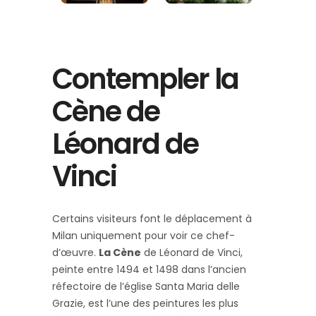
Contempler la
Cène de
Léonard de
Vinci
Certains visiteurs font le déplacement à
Milan uniquement pour voir ce chef-
d’œuvre.
La Cène
de Léonard de Vinci,
peinte entre 1494 et 1498 dans l’ancien
réfectoire de l’église Santa Maria delle
Grazie, est l’une des peintures les plus