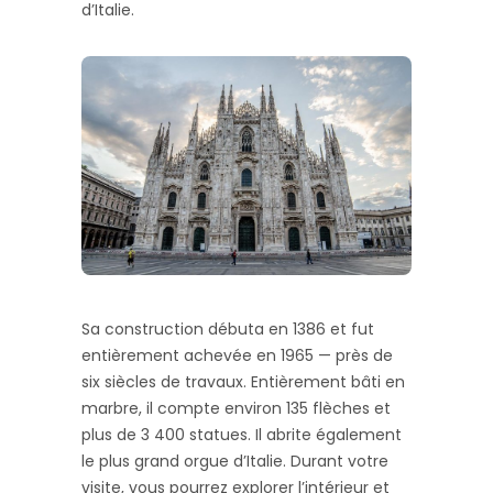
d’Italie.
Sa construction débuta en 1386 et fut
entièrement achevée en 1965 — près de
six siècles de travaux. Entièrement bâti en
marbre, il compte environ 135 flèches et
plus de 3 400 statues. Il abrite également
le plus grand orgue d’Italie. Durant votre
visite, vous pourrez explorer l’intérieur et