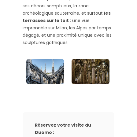
ses décors somptueux, la zone
archéologique souterraine, et surtout
les
terrasses sur le toit
: une vue
imprenable sur Milan, les Alpes par temps
dégagé, et une proximité unique avec les
sculptures gothiques.
Réservez votre visite du
Duomo :