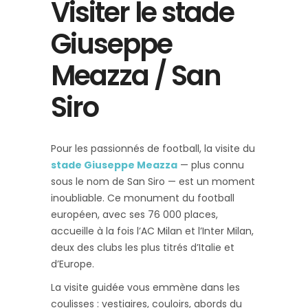
Visiter le stade
Giuseppe
Meazza / San
Siro
Pour les passionnés de football, la visite du
stade Giuseppe Meazza
— plus connu
sous le nom de San Siro — est un moment
inoubliable. Ce monument du football
européen, avec ses 76 000 places,
accueille à la fois l’AC Milan et l’Inter Milan,
deux des clubs les plus titrés d’Italie et
d’Europe.
La visite guidée vous emmène dans les
coulisses : vestiaires, couloirs, abords du