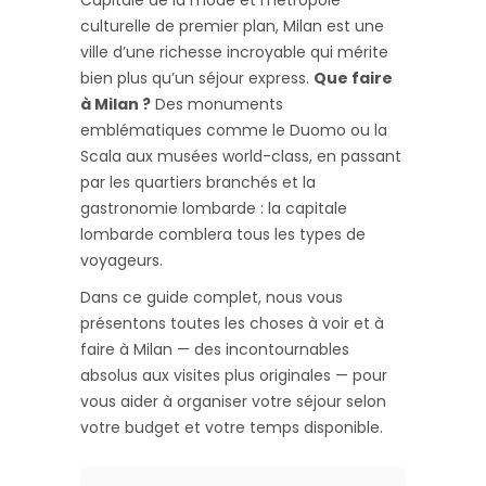
Capitale de la mode et métropole
culturelle de premier plan, Milan est une
ville d’une richesse incroyable qui mérite
bien plus qu’un séjour express.
Que faire
à Milan ?
Des monuments
emblématiques comme le Duomo ou la
Scala aux musées world-class, en passant
par les quartiers branchés et la
gastronomie lombarde : la capitale
lombarde comblera tous les types de
voyageurs.
Dans ce guide complet, nous vous
présentons toutes les choses à voir et à
faire à Milan — des incontournables
absolus aux visites plus originales — pour
vous aider à organiser votre séjour selon
votre budget et votre temps disponible.