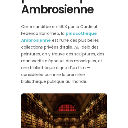
Ambrosienne
Commanditée en 1603 par le Cardinal
Federico Borromeo, la
pinacothèque
Ambrosienne
est l’une des plus belles
collections privées d’Italie. Au-delà des
peintures, on y trouve des sculptures, des
manuscrits d’époque, des mosaïques, et
une bibliothèque digne d’un film —
considérée comme la première
bibliothèque publique au monde.