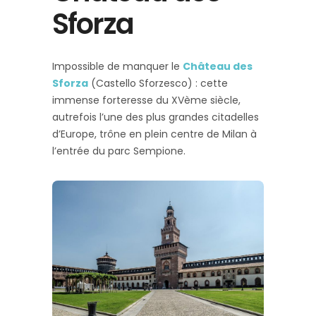
Sforza
Impossible de manquer le
Château des
Sforza
(Castello Sforzesco) : cette
immense forteresse du XVème siècle,
autrefois l’une des plus grandes citadelles
d’Europe, trône en plein centre de Milan à
l’entrée du parc Sempione.