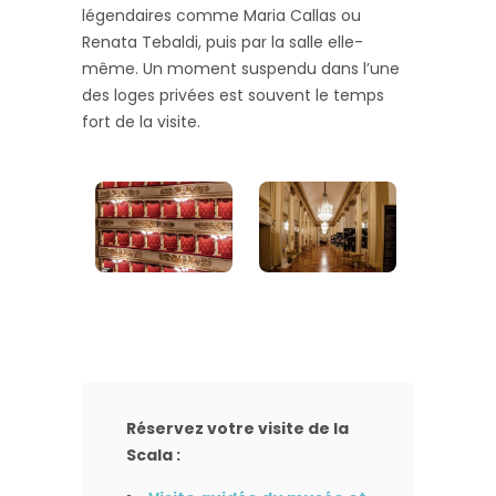
légendaires comme Maria Callas ou
Renata Tebaldi, puis par la salle elle-
même. Un moment suspendu dans l’une
des loges privées est souvent le temps
fort de la visite.
Réservez votre visite de la
Scala :