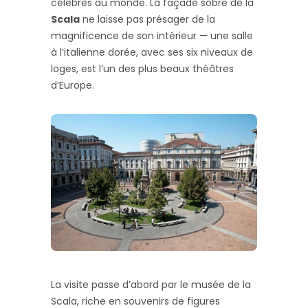
célèbres au monde. La façade sobre de la
Scala
ne laisse pas présager de la
magnificence de son intérieur — une salle
à l’italienne dorée, avec ses six niveaux de
loges, est l’un des plus beaux théâtres
d’Europe.
La visite passe d’abord par le musée de la
Scala, riche en souvenirs de figures