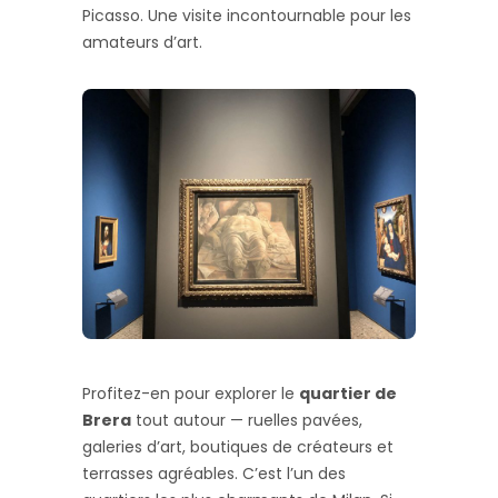
Picasso. Une visite incontournable pour les
amateurs d’art.
Profitez-en pour explorer le
quartier de
Brera
tout autour — ruelles pavées,
galeries d’art, boutiques de créateurs et
terrasses agréables. C’est l’un des