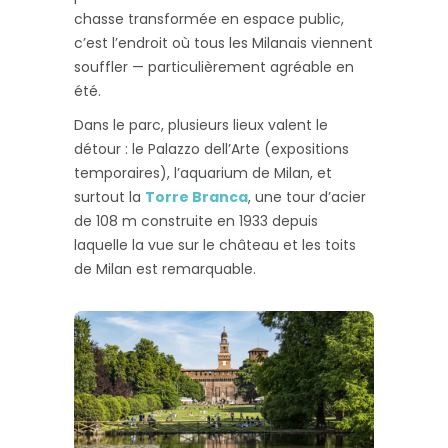
chasse transformée en espace public,
c’est l’endroit où tous les Milanais viennent
souffler — particulièrement agréable en
été.
Dans le parc, plusieurs lieux valent le
détour : le Palazzo dell’Arte (expositions
temporaires), l’aquarium de Milan, et
surtout la
Torre Branca
, une tour d’acier
de 108 m construite en 1933 depuis
laquelle la vue sur le château et les toits
de Milan est remarquable.