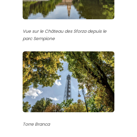
Vue sur le Château des Sforza depuis le
parc Sempione
Torre Branca