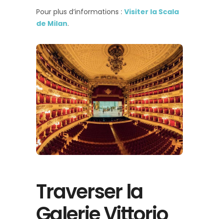
Pour plus d’informations :
Visiter la Scala
de Milan
.
Traverser la
Galerie Vittorio