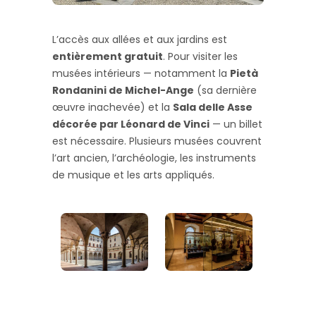
L’accès aux allées et aux jardins est
entièrement gratuit
. Pour visiter les
musées intérieurs — notamment la
Pietà
Rondanini de Michel-Ange
(sa dernière
œuvre inachevée) et la
Sala delle Asse
décorée par Léonard de Vinci
— un billet
est nécessaire. Plusieurs musées couvrent
l’art ancien, l’archéologie, les instruments
de musique et les arts appliqués.