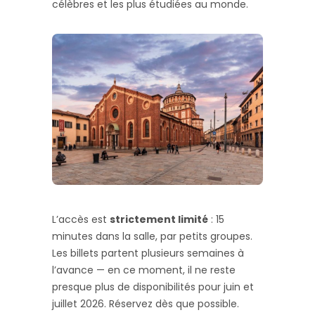
célèbres et les plus étudiées au monde.
L’accès est
strictement limité
: 15
minutes dans la salle, par petits groupes.
Les billets partent plusieurs semaines à
l’avance — en ce moment, il ne reste
presque plus de disponibilités pour juin et
juillet 2026. Réservez dès que possible.