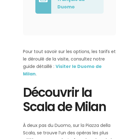
Duomo
Pour tout savoir sur les options, les tarifs et
le déroulé de la visite, consultez notre
guide détaillé :
Visiter le Duomo de
Milan
.
Découvrir la
Scala de Milan
À deux pas du Duomo, sur la Piazza della
Scala, se trouve l’un des opéras les plus