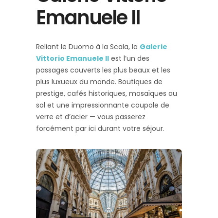
Emanuele II
Reliant le Duomo à la Scala, la
Galerie
Vittorio Emanuele II
est l’un des
passages couverts les plus beaux et les
plus luxueux du monde. Boutiques de
prestige, cafés historiques, mosaïques au
sol et une impressionnante coupole de
verre et d’acier — vous passerez
forcément par ici durant votre séjour.