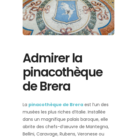
Admirer la
pinacothèque
de Brera
La
pinacothèque de Brera
est l’un des
musées les plus riches d’Italie. Installée
dans un magnifique palais baroque, elle
abrite des chefs-d’œuvre de Mantegna,
Bellini, Caravage, Rubens, Veronese ou