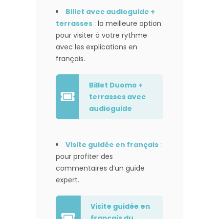
Billet avec audioguide +
terrasses
: la meilleure option
pour visiter à votre rythme
avec les explications en
français.
Billet Duomo +
terrasses avec
audioguide
Visite guidée en français
:
pour profiter des
commentaires d’un guide
expert.
Visite guidée en
français du