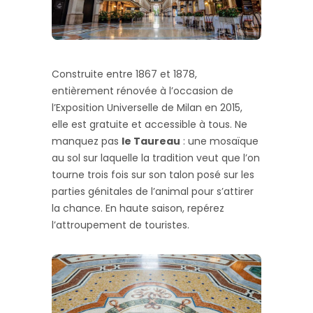
Construite entre 1867 et 1878,
entièrement rénovée à l’occasion de
l’Exposition Universelle de Milan en 2015,
elle est gratuite et accessible à tous. Ne
manquez pas
le Taureau
: une mosaïque
au sol sur laquelle la tradition veut que l’on
tourne trois fois sur son talon posé sur les
parties génitales de l’animal pour s’attirer
la chance. En haute saison, repérez
l’attroupement de touristes.