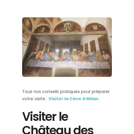
Tous nos conseils pratiques pour préparer
votre visite :
Visiter la Cène à Milan
.
Visiter le
Château des