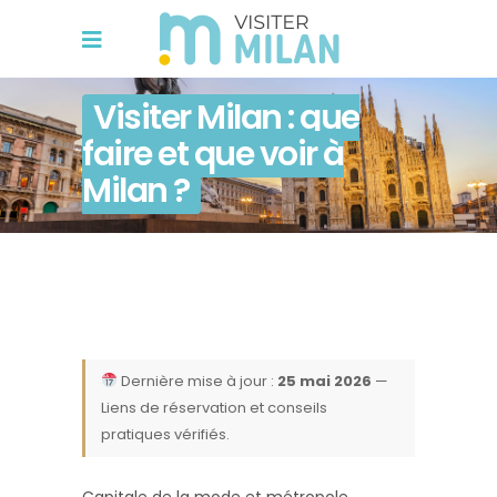
Visiter Milan : que
faire et que voir à
Milan ?
Dernière mise à jour :
25 mai 2026
—
Liens de réservation et conseils
pratiques vérifiés.