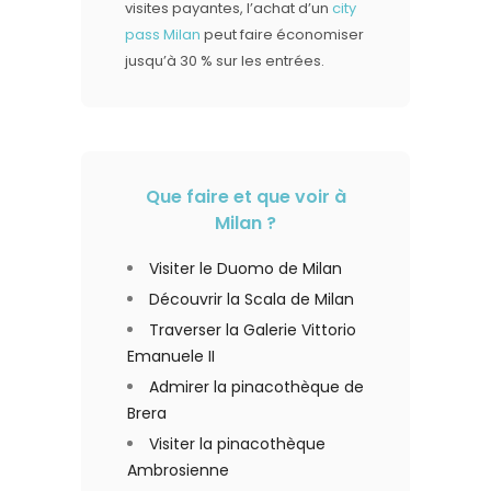
visites payantes, l’achat d’un
city
pass Milan
peut faire économiser
jusqu’à 30 % sur les entrées.
Que faire et que voir à
Milan ?
Visiter le Duomo de Milan
Découvrir la Scala de Milan
Traverser la Galerie Vittorio
Emanuele II
Admirer la pinacothèque de
Brera
Visiter la pinacothèque
Ambrosienne