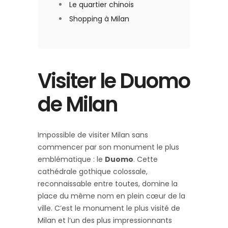
Le quartier chinois
Shopping à Milan
Visiter le Duomo
de Milan
Impossible de visiter Milan sans
commencer par son monument le plus
emblématique : le
Duomo
. Cette
cathédrale gothique colossale,
reconnaissable entre toutes, domine la
place du même nom en plein cœur de la
ville. C’est le monument le plus visité de
Milan et l’un des plus impressionnants