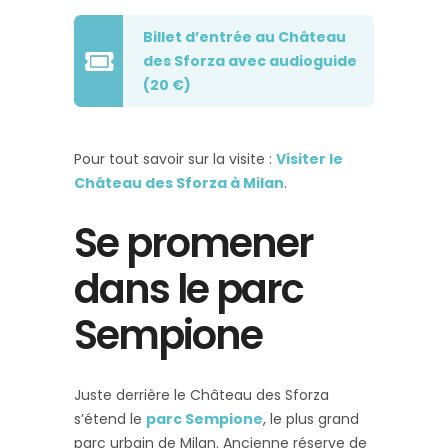
Billet d’entrée au Château
des Sforza avec audioguide
(20 €)
Pour tout savoir sur la visite :
Visiter le
Château des Sforza à Milan
.
Se promener
dans le parc
Sempione
Juste derrière le Château des Sforza
s’étend le
parc Sempione
, le plus grand
parc urbain de Milan. Ancienne réserve de