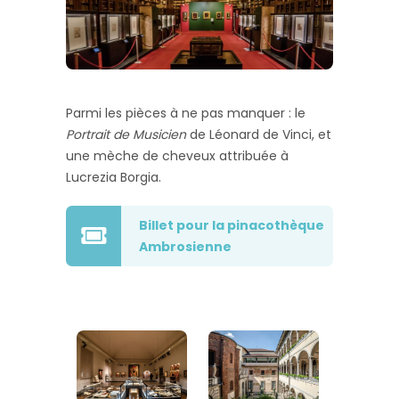
Parmi les pièces à ne pas manquer : le
Portrait de Musicien
de Léonard de Vinci, et
une mèche de cheveux attribuée à
Lucrezia Borgia.
Billet pour la pinacothèque
Ambrosienne