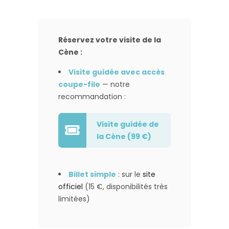
Réservez votre visite de la
Cène :
Visite guidée avec accès
coupe-file
— notre
recommandation :
Visite guidée de
la Cène (99 €)
Billet simple
: sur le
site
officiel
(15 €, disponibilités très
limitées)