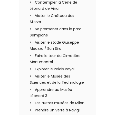
Contempler la Cène de
Léonard de Vinci
Visiter le Château des
Sforza
Se promener dans le parc
Sempione
Visiter le stade Giuseppe
Meazza / San Siro
Faire le tour du Cimetière
Monumental
Explorer le Palais Royal
Visiter le Musée des
Sciences et de la Technologie
Apprendre au Musée
Léonard 3
Les autres musées de Milan
Prendre un verre à Navigli