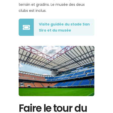
terrain et gradins. Le musée des deux
clubs est inclus.
Visite guidée du stade San
Siro et du musée
Faire le tour du