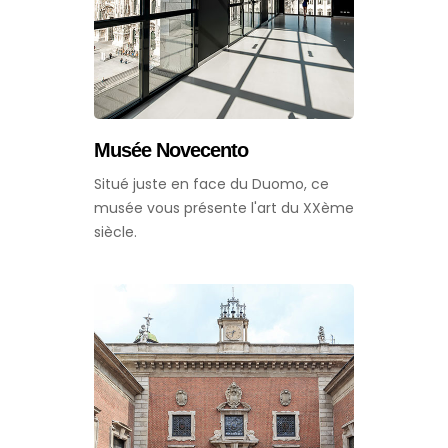
Musée Novecento
Situé juste en face du Duomo, ce
musée vous présente l'art du XXème
siècle.