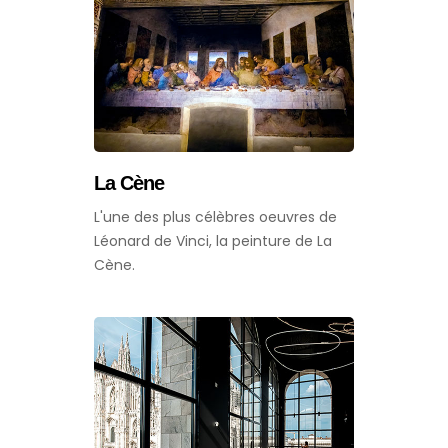
La Cène
L'une des plus célèbres oeuvres de
Léonard de Vinci, la peinture de La
Cène.