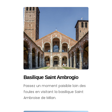
Basilique Saint Ambrogio
Passez un moment paisible loin des
foules en visitant la basilique Saint
Ambroise de Milan.