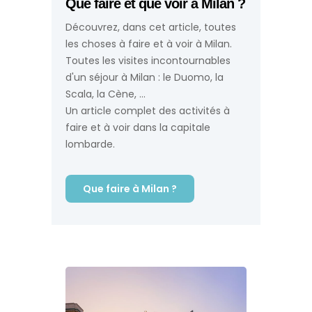
Que faire et que voir à Milan ?
Découvrez, dans cet article, toutes
les choses à faire et à voir à Milan.
Toutes les visites incontournables
d'un séjour à Milan : le Duomo, la
Scala, la Cène, ...
Un article complet des activités à
faire et à voir dans la capitale
lombarde.
Que faire à Milan ?