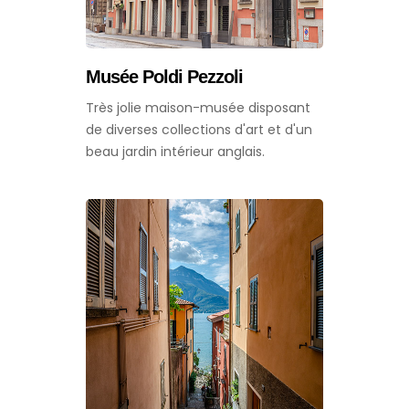
Musée Poldi Pezzoli
Très jolie maison-musée disposant
de diverses collections d'art et d'un
beau jardin intérieur anglais.