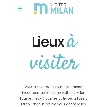
à
Lieux
visiter
Vous trouverez ici tous nos articles
"incontournables" d'une visite de Milan.
Tous les lieux à voir, les activités à faire à
Milan. Chaque article vous donnera les