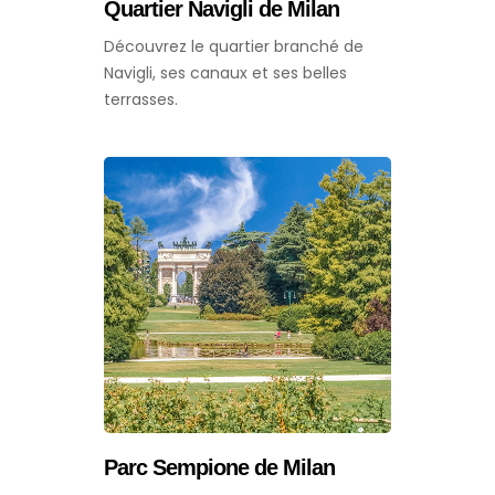
Quartier Navigli de Milan
Découvrez le quartier branché de
Navigli, ses canaux et ses belles
terrasses.
Parc Sempione de Milan