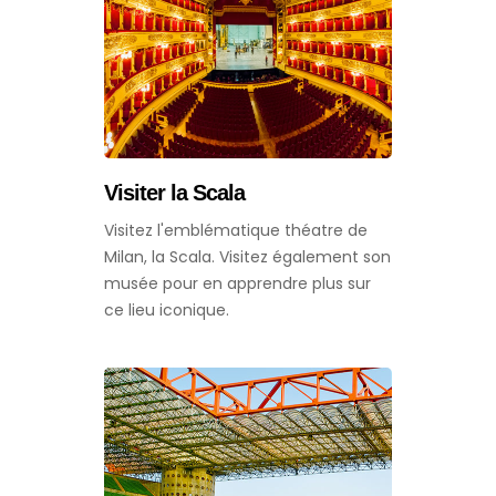
Visiter la Scala
Visitez l'emblématique théatre de
Milan, la Scala. Visitez également son
musée pour en apprendre plus sur
ce lieu iconique.