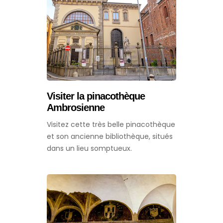
Visiter la pinacothèque
Ambrosienne
Visitez cette très belle pinacothèque
et son ancienne bibliothèque, situés
dans un lieu somptueux.