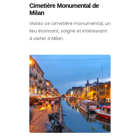
Cimetière Monumental de
Milan
Visitez ce cimetière monumental, un
lieu étonnant, soigné et intéressant
à visiter à Milan.