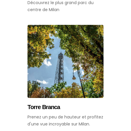
Découvrez le plus grand parc du
centre de Milan
Torre Branca
Prenez un peu de hauteur et profitez
d'une vue incroyable sur Milan.