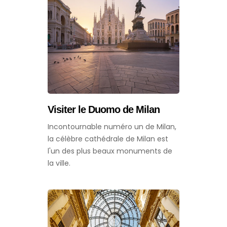
Visiter le Duomo de Milan
Incontournable numéro un de Milan,
la célèbre cathédrale de Milan est
l'un des plus beaux monuments de
la ville.