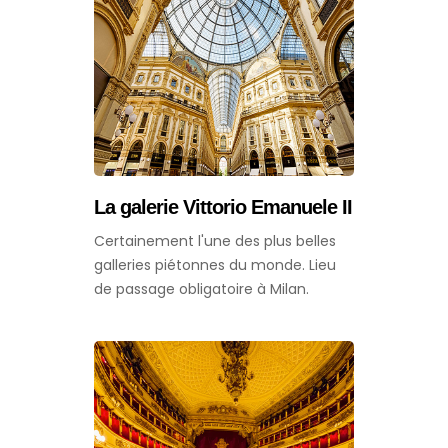
La galerie Vittorio Emanuele II
Certainement l'une des plus belles
galleries piétonnes du monde. Lieu
de passage obligatoire à Milan.