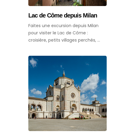
Lac de Côme depuis Milan
Faites une excursion depuis Milan
pour visiter le Lac de Côme :
croisière, petits villages perchés, ...