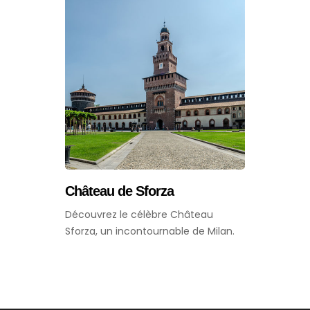
Château de Sforza
Découvrez le célèbre Château
Sforza, un incontournable de Milan.