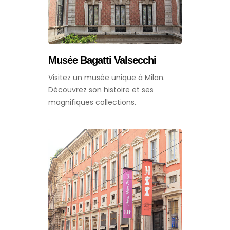
Musée Bagatti Valsecchi
Visitez un musée unique à Milan.
Découvrez son histoire et ses
magnifiques collections.