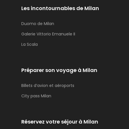
Les incontournables de Milan
Duomo de Milan
Galerie Vittorio Emanuele II
La Scala
Préparer son voyage à Milan
Billets d’avion et aéroports
City pass Milan
Réservez votre séjour à Milan