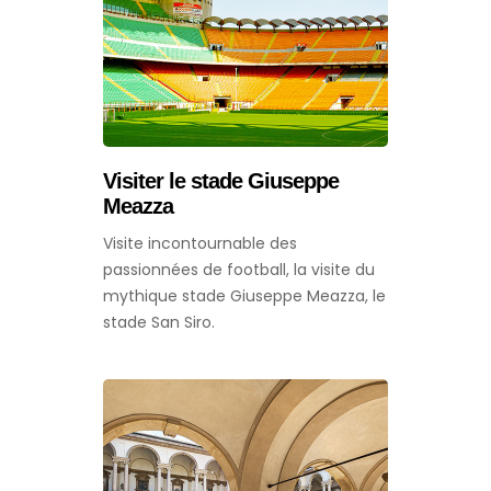
Visiter le stade Giuseppe
Meazza
Visite incontournable des
passionnées de football, la visite du
mythique stade Giuseppe Meazza, le
stade San Siro.