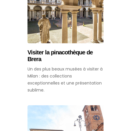
Visiter la pinacothèque de
Brera
Un des plus beaux musées à visiter à
Milan : des collections
exceptionnelles et une présentation
sublime.