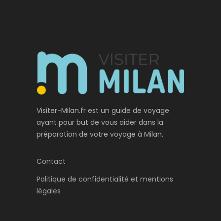
Visiter-Milan.fr est un guide de voyage
ayant pour but de vous aider dans la
préparation de votre voyage à Milan.
Contact
Politique de confidentialité et mentions
légales