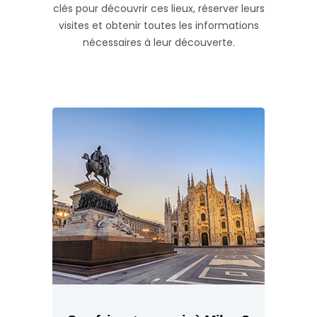
clés pour découvrir ces lieux, réserver leurs
visites et obtenir toutes les informations
nécessaires à leur découverte.